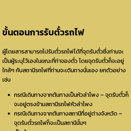
ขั้นตอนการรับตั๋ว
รถไฟ
ผู้โดยสารสามารถไปรับตั๋วรถไฟได้ที่จุดรับตั๋วซึ่งท่านจะ
เป็นผู้ระบุไว้เองในขณะที่ท่าจองตั๋ว โดยจุดรับตั๋วก็จะอยู่
ใกล้ๆ กับสถานีรถไฟที่ท่านจะเดินทางนั่นเอง ยกตัวอย่าง
เช่น
กรณีเดินทางจากต้นทางเป็นหัวลำโพง – จุดรับตั๋วก็
จะอยู่ตรงข้ามสถานีรถไฟหัวลำโพง
กรณีเดินทางจากต้นทางสถานีที่อยู่ต่างจังหวัด –
จุดรับตั๋วรถไฟก็จะเป็นสถานีนั้นๆ