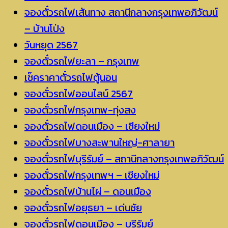
จองตั๋วรถไฟเส้นทาง สถานีกลางกรุงเทพอภิวัฒน์
– บ้านโป่ง
วันหยุด 2567
จองตั๋วรถไฟยะลา – กรุงเทพ
เช็คราคาตั๋วรถไฟตู้นอน
จองตั๋วรถไฟออนไลน์ 2567
จองตั๋วรถไฟกรุงเทพ-ทุ่งสง
จองตั๋วรถไฟดอนเมือง – เชียงใหม่
จองตั๋วรถไฟบางสะพานใหญ่-ศาลายา
จองตั๋วรถไฟบุรีรัมย์ – สถานีกลางกรุงเทพอภิวัฒน์
จองตั๋วรถไฟกรุงเทพฯ – เชียงใหม่
จองตั๋วรถไฟบ้านไผ่ – ดอนเมือง
จองตั๋วรถไฟอยุธยา – เด่นชัย
จองตั๋วรถไฟดอนเมือง – บุรีรัมย์