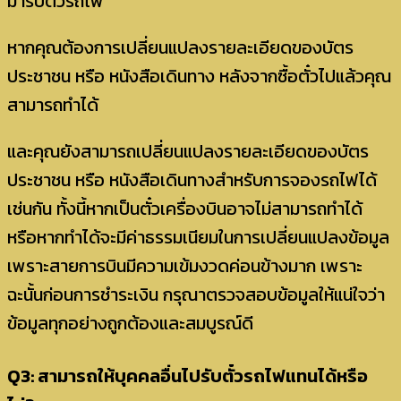
มารับตั๋วรถไฟ
หากคุณต้องการเปลี่ยนแปลงรายละเอียดของบัตร
ประชาชน หรือ หนังสือเดินทาง หลังจากซื้อตั๋วไปแล้วคุณ
สามารถทำได้
และคุณยังสามารถเปลี่ยนแปลงรายละเอียดของบัตร
ประชาชน หรือ หนังสือเดินทางสำหรับการจองรถไฟได้
เช่นกัน ทั้งนี้หากเป็นตั๋วเครื่องบินอาจไม่สามารถทำได้
หรือหากทำได้จะมีค่าธรรมเนียมในการเปลี่ยนแปลงข้อมูล
เพราะสายการบินมีความเข้มงวดค่อนข้างมาก เพราะ
ฉะนั้นก่อนการชำระเงิน กรุณาตรวจสอบข้อมูลให้แน่ใจว่า
ข้อมูลทุกอย่างถูกต้องและสมบูรณ์ดี
Q3: สามารถให้บุคคลอื่นไปรับตั๋วรถไฟแทนได้หรือ