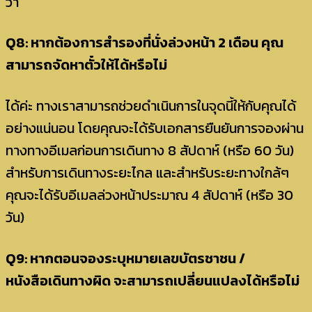
ว่า
Q8: หากต้องการสำรองที่นั่งล่วงหน้า 2 เดือน คุณ
สามารถจัดหาตั๋วให้ได้หรือไม่
ได้ค่ะ ทางเราสามารถช่วยดำเนินการในจุดนี้ให้กับคุณได้
อย่างแน่นอน โดยคุณจะได้รับเอกสารยืนยันการจองผ่าน
ทางทางอีเมลก่อนการเดินทาง 8 สัปดาห์ (หรือ 60 วัน)
สำหรับการเดินทางระยะไกล และสำหรับระยะทางใกล้ๆ
คุณจะได้รับอีเมลล่วงหน้าประมาณ 4 สัปดาห์ (หรือ 30
วัน)
Q9: หากตอนจองระบุหมายเลขบัตรชาชน /
หนังสือเดินทางผิด จะสามารถเปลี่ยนแปลงได้หรือไม่