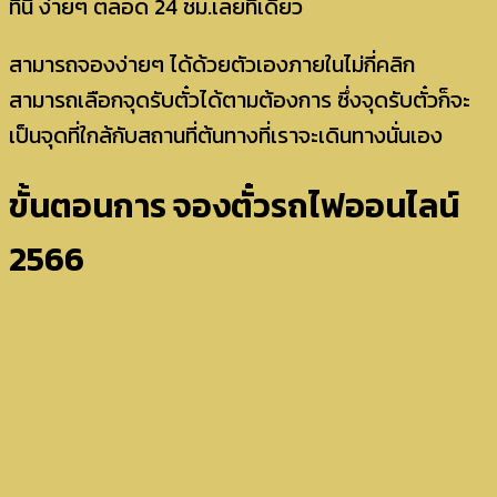
ที่นี่ ง่ายๆ ตลอด 24 ชม.เลยทีเดียว
สามารถจองง่ายๆ ได้ด้วยตัวเองภายในไม่กี่คลิก
สามารถเลือกจุดรับตั๋วได้ตามต้องการ ซึ่งจุดรับตั๋วก็จะ
เป็นจุดที่ใกล้กับสถานที่ต้นทางที่เราจะเดินทางนั่นเอง
ขั้นตอนการ จองตั๋วรถไฟ
ออนไลน์
2566