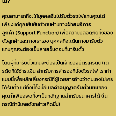
ไม่?
คุณสามารถที่จะให้บุคคลอื่นไปรับตั๋วรถไฟแทนคุณได้
เพียงแค่คุณยืนยันตัวตนผ่านทาง
ฝ่ายบริการ
ลูกค้า
(Support Function) เพื่อความปลอดภัยทั้งของ
ตัวลูกค้าและทางเราเอง บุคคลที่จะเดินทางมารับตั๋ว
แทนคุณจะต้องเซ็นลายเซ็นตอนที่มารับตั๋ว
โดยผู้ที่มารับตั๋วแทนจะต้องเป็นเจ้าของบัตรเครดิต/เด
รดิตที่ใช้ชำระเงิน สำหรับการสำรองที่นั่งตั๋วรถไฟ เราทำ
แบบนี้เพื่อหลีกเลี่ยงกรณีที่ผู้โดยสารอ้างว่าตนเองไม่เคย
ได้รับตั๋ว แต่ทั้งนี้ทั้งนี้อีเมล
คำอนุญาตรับตั๋วแทน
ของ
คุณ ก็เพียงพอที่จะเป็นหลักฐานสำหรับธนาคารได้ (ใน
กรณีถ้ามีเคสดังกล่าวเกิดขึ้น)