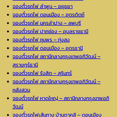
จองตั๋วรถไฟ ลำพูน – อยุธยา
จองตั๋วรถไฟ ดอนเมือง – อุตรดิตถ์
จองตั๋วรถไฟ นครลำปาง – ลพบุรี
จองตั๋วรถไฟ ปากช่อง – อุบลราชธานี
จองตั๋วรถไฟ ชุมพร – ทุ่งสง
จองตั๋วรถไฟ ดอนเมือง – อุดรธานี
จองตั๋วรถไฟ สถานีกลางกรุงเทพอภิวัฒน์ –
สุราษฎร์ธานี
จองตั๋วรถไฟ รังสิต – สุรินทร์
จองตั๋วรถไฟ สถานีกลางกรุงเทพอภิวัฒน์ –
หลังสวน
จองตั๋วรถไฟ หาดใหญ่ – สถานีกลางกรุงเทพอภิ
วัฒน์
จองตั๋วรถไฟเส้นทาง บ้านตาคลี – ดอนเมือง